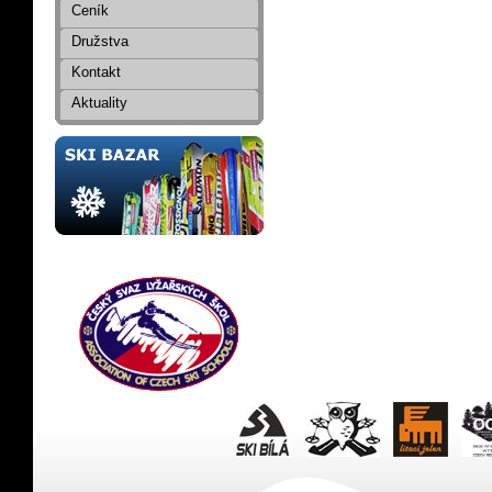
Ceník
Družstva
Kontakt
Aktuality